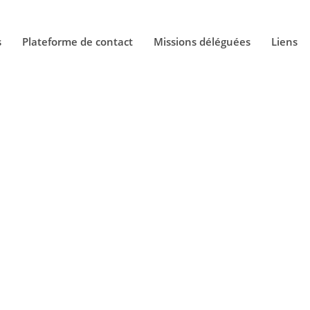
s
Plateforme de contact
Missions déléguées
Liens