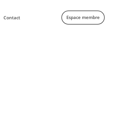
Espace membre
Contact