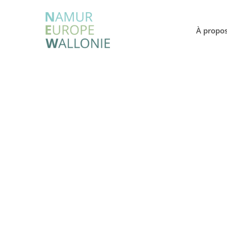
À propo