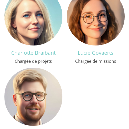
Charlotte Braibant
Lucie Govaerts
Chargée de projets
Chargée de missions