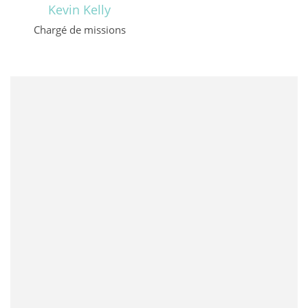
Kevin Kelly
Chargé de missions