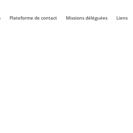
s
Plateforme de contact
Missions déléguées
Liens