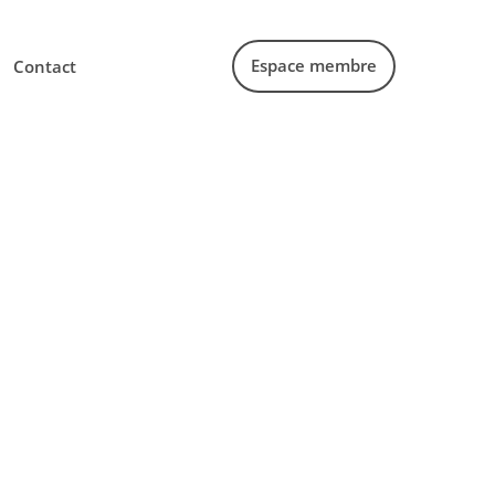
Espace membre
Contact